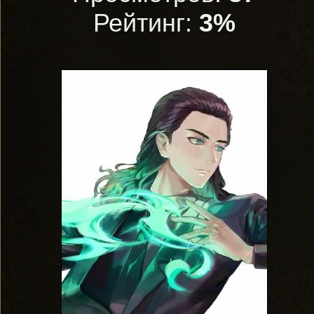
Рейтинг:
3%