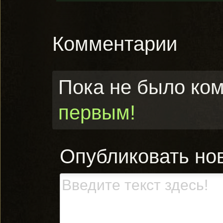
Комментарии
Пока не было ко
первым!
Опубликовать но