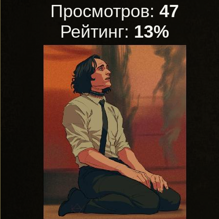
Просмотров:
47
Рейтинг:
13%