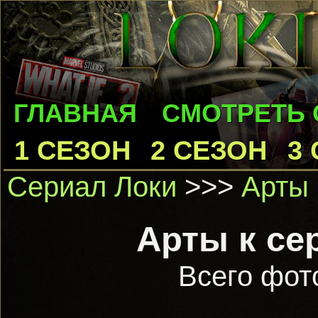
ГЛАВНАЯ
СМОТРЕТЬ
1 СЕЗОН
2 СЕЗОН
3
Сериал Локи
>>>
Арты 
Арты к се
Всего фот