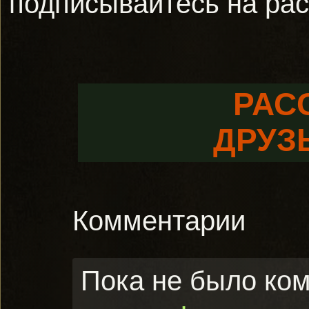
подписывайтесь на ра
РАС
ДРУЗ
Комментарии
Пока не было ко